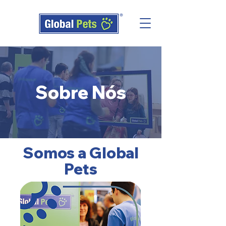
Sobre Nós
Somos a Global
Pets