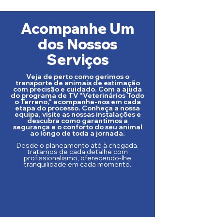
Acompanhe Um
dos Nossos
Serviços
Veja de perto como gerimos o
transporte de animais de estimação
com precisão e cuidado. Com a ajuda
do programa de TV "Veterinários Todo
o Terreno," acompanhe-nos em cada
etapa do processo. Conheça a nossa
equipa, visite as nossas instalações e
descubra como garantimos a
segurança e o conforto do seu animal
ao longo de toda a jornada.
Desde o planeamento até à chegada,
tratamos de cada detalhe com
profissionalismo, oferecendo-lhe
tranquilidade em cada momento.