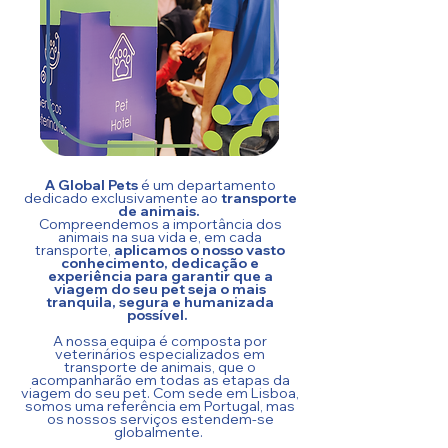
A Global Pets
é um departamento
dedicado exclusivamente ao
transporte
de animais.
Compreendemos a importância dos
animais na sua vida e, em cada
transporte,
aplicamos o nosso vasto
conhecimento, dedicação e
experiência para garantir que a
viagem do seu pet seja o mais
tranquila, segura e humanizada
possível. ​
A nossa equipa é composta por
veterinários especializados em
transporte de animais, que o
acompanharão em todas as etapas da
viagem do seu pet. Com sede em Lisboa,
somos uma referência em Portugal, mas
os nossos serviços estendem-se
globalmente.