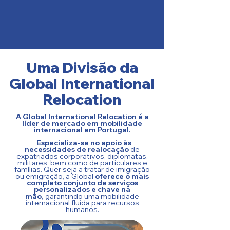
Uma Divisão da
Global International
Relocation
A Global International Relocation é a
líder de mercado em mobilidade
internacional em Portugal.
Especializa-se no apoio às
necessidades de realocação
de
expatriados corporativos, diplomatas,
militares, bem como de particulares e
famílias. Quer seja a tratar de imigração
ou emigração, a Global
oferece o mais
completo conjunto de serviços
personalizados e chave na
mão,
garantindo uma mobilidade
internacional fluida para recursos
humanos.