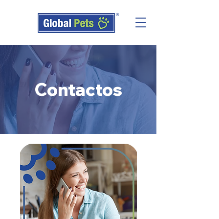
Contactos