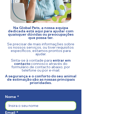
Na Global Pets, a nossa equipa
dedicada está aqui para ajudar com
quaisquer dúvidas ou preocupações
que possa ter.
Se precisar de mais informações sobre
os nossos serviços, ou tiver requisitos
específicos, estamos prontos para
ajudar.
Sinta-se à vontade para
entrar em
contacto
connosco através do
formulário de contacto abaixo, por
telefone ou por e-mail.
A segurança e o conforto do seu animal
de estimação são as nossas principais
prioridades.
Nome
*
Email
*