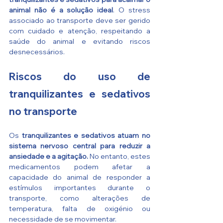
animal não é a solução ideal
. O stress 
associado ao transporte deve ser gerido 
com cuidado e atenção, respeitando a 
saúde do animal e evitando riscos 
desnecessários.
Riscos do uso de 
tranquilizantes e sedativos 
no transporte
Os 
tranquilizantes e sedativos atuam no 
sistema nervoso central para reduzir a 
ansiedade e a agitação.
 No entanto, estes 
medicamentos podem afetar a 
capacidade do animal de responder a 
estímulos importantes durante o 
transporte, como alterações de 
temperatura, falta de oxigénio ou 
necessidade de se movimentar.