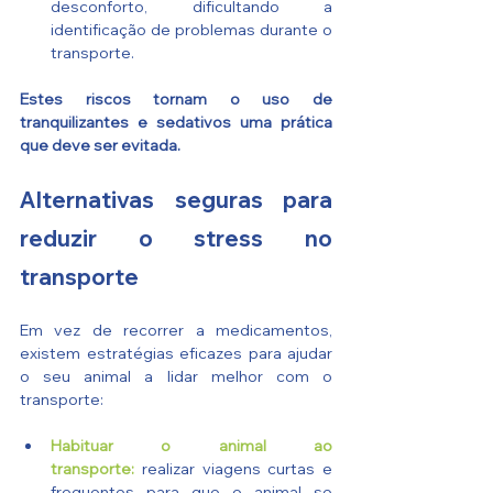
desconforto, dificultando a 
identificação de problemas durante o 
transporte.
Estes riscos tornam o uso de 
tranquilizantes e sedativos uma prática 
que deve ser evitada.
Alternativas seguras para 
reduzir o stress no 
transporte
Em vez de recorrer a medicamentos, 
existem estratégias eficazes para ajudar 
o seu animal a lidar melhor com o 
transporte:
Habituar o animal ao 
transporte:
 realizar viagens curtas e 
frequentes para que o animal se 