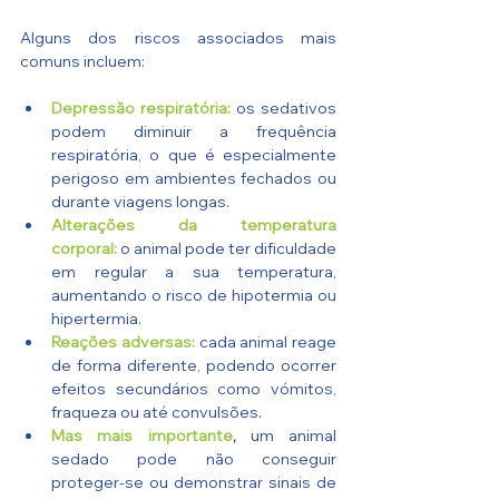
Alguns dos riscos associados mais 
comuns incluem:
Depressão respiratória:
 os sedativos 
podem diminuir a frequência 
respiratória, o que é especialmente 
perigoso em ambientes fechados ou 
durante viagens longas.
Alterações da temperatura 
corporal:
 o animal pode ter dificuldade 
em regular a sua temperatura, 
aumentando o risco de hipotermia ou 
hipertermia.
Reações adversas:
 cada animal reage 
de forma diferente, podendo ocorrer 
efeitos secundários como vómitos, 
fraqueza ou até convulsões.
Mas mais importante
,
 um animal 
sedado pode não conseguir 
proteger-se ou demonstrar sinais de 