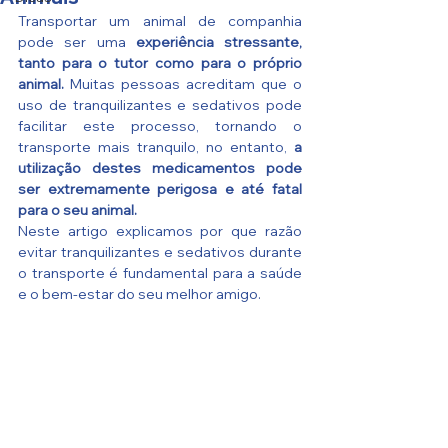
Transportar um animal de companhia 
pode ser uma
 experiência stressante, 
tanto para o tutor como para o próprio 
animal.
 Muitas pessoas acreditam que o 
uso de tranquilizantes e sedativos pode 
facilitar este processo, tornando o 
transporte mais tranquilo, no entanto, 
a 
utilização destes medicamentos pode 
ser extremamente perigosa e até fatal 
para o seu animal. 
Neste artigo explicamos por que razão 
evitar tranquilizantes e sedativos durante 
o transporte é fundamental para a saúde 
e o bem-estar do seu melhor amigo.