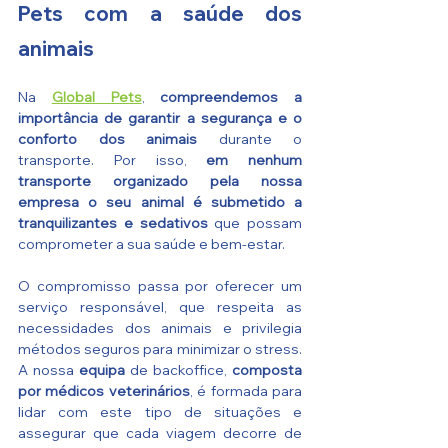
Pets com a saúde dos 
animais
Na 
Global Pets
, 
compreendemos a 
importância de garantir a segurança e o 
conforto dos animais
 durante o 
transporte. Por isso, 
em nenhum 
transporte organizado pela nossa 
empresa o seu animal é submetido a 
tranquilizantes e sedativos
 que possam 
comprometer a sua saúde e bem-estar.
O compromisso passa por oferecer um 
serviço responsável, que respeita as 
necessidades dos animais e privilegia 
métodos seguros para minimizar o stress. 
A nossa 
equipa
 de backoffice, 
composta 
por médicos veterinários
, é formada para 
lidar com este tipo de situações e 
assegurar que cada viagem decorre de 